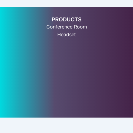
PRODUCTS
Conference Room
Headset