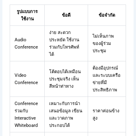
รูปแบบการ
ข้อดี
ข้อจำกัด
ใช้งาน
ง่าย สะดวก
ไม่เห็นภาพ
Audio
ประหยัด ใช้งาน
ของผู้ร่วม
Conference
ร่วมกับโทรศัพท์
ประชุม
ได้
ต้องมีอุปกรณ์
โต้ตอบได้เหมือน
Video
และระบบเครือ
ประชุมจริง เห็น
Conference
ข่ายที่มี
สีหน้าท่าทาง
ประสิทธิภาพ
Conference
เหมาะกับการนำ
ร่วมกับ
เสนอข้อมูล เขียน
ราคาค่อนข้าง
Interactive
และวาดภาพ
สูง
Whiteboard
ประกอบได้