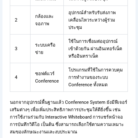
อุปกรณ์สำหรับรับส่งภาพ
กล้องและ
2
เคลื่อนไหวระหว่างผู้ร่วม
จอภาพ
ประชุม
ใช้ในการเชื่อมต่ออุปกรณ์
ระบบเครือ
3
เข้าด้วยกัน ผ่านอินเทอร์เน็ต
ข่าย
หรืออินทราเน็ต
โปรแกรมที่ใช้ในการควบคุม
ซอฟต์แวร์
4
การทำงานของระบบ
Conference
Conference ทั้งหมด
นอกจากอุปกรณ์พื้นฐานแล้ว Conference System ยังมีฟีเจอร์
เสริมต่างๆ เพื่อเพิ่มประสิทธิภาพการประชุมให้ดียิ่งขึ้น เช่น
การใช้งานร่วมกับ Interactive Whiteboard การแชร์หน้าจอ
การบันทึกวิดีโอ เป็นต้น ซึ่งสามารถเลือกใช้ตามความเหมาะ
สมของลักษณะงานและงบประมาณ