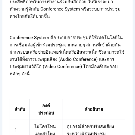
ประสิทธิภาพในการทำงานร่วมกันอีกด้วย วันนี้เราจะมา
ทำความรู้จักกับ Conference System หรือระบบการประชุม
ทางไกลกันให้มากขึ้น
Conference System คือ ระบบการประชุมที่ใช้เทคโนโลยีใน
การเชื่อมต่อผู้เข้าร่วมประชุมจากหลายๆ สถานที่เข้าด้วยกัน
ผ่านระบบเครือข่ายอินเทอร์เน็ตหรืออินทราเน็ต ซึ่งสามารถใช้
งานได้ทั้งการประชุมเสียง (Audio Conference) และการ
ประชุมผ่านวิดีโอ (Video Conference) โดยมีองค์ประกอบ
หลักๆ ดังนี้
องค์
ลำดับ
คำอธิบาย
ประกอบ
ไมโครโฟน
อุปกรณ์สำหรับรับส่งเสียง
1
และลำโพง
ระหว่างผู้ร่วมประชุม