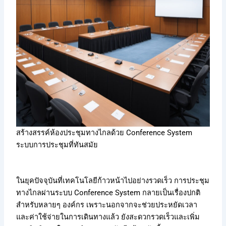
สร้างสรรค์ห้องประชุมทางไกลด้วย Conference System
ระบบการประชุมที่ทันสมัย
ในยุคปัจจุบันที่เทคโนโลยีก้าวหน้าไปอย่างรวดเร็ว การประชุม
ทางไกลผ่านระบบ Conference System กลายเป็นเรื่องปกติ
สำหรับหลายๆ องค์กร เพราะนอกจากจะช่วยประหยัดเวลา
และค่าใช้จ่ายในการเดินทางแล้ว ยังสะดวกรวดเร็วและเพิ่ม