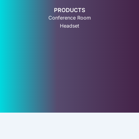
PRODUCTS
Conference Room
Headset