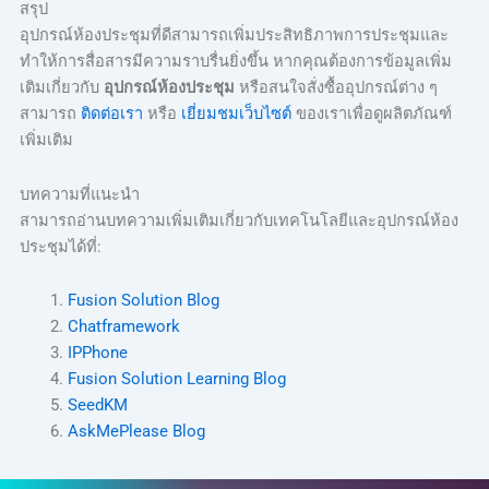
สรุป
อุปกรณ์ห้องประชุมที่ดีสามารถเพิ่มประสิทธิภาพการประชุมและ
ทำให้การสื่อสารมีความราบรื่นยิ่งขึ้น หากคุณต้องการข้อมูลเพิ่ม
เติมเกี่ยวกับ
อุปกรณ์ห้องประชุม
หรือสนใจสั่งซื้ออุปกรณ์ต่าง ๆ
สามารถ
ติดต่อเรา
หรือ
เยี่ยมชมเว็บไซต์
ของเราเพื่อดูผลิตภัณฑ์
เพิ่มเติม
บทความที่แนะนำ
สามารถอ่านบทความเพิ่มเติมเกี่ยวกับเทคโนโลยีและอุปกรณ์ห้อง
ประชุมได้ที่:
Fusion Solution Blog
Chatframework
IPPhone
Fusion Solution Learning Blog
SeedKM
AskMePlease Blog